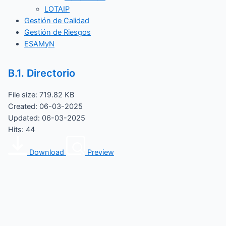
LOTAIP
Gestión de Calidad
Gestión de Riesgos
ESAMyN
B.1. Directorio
File size: 719.82 KB
Created: 06-03-2025
Updated: 06-03-2025
Hits: 44
Download
Preview