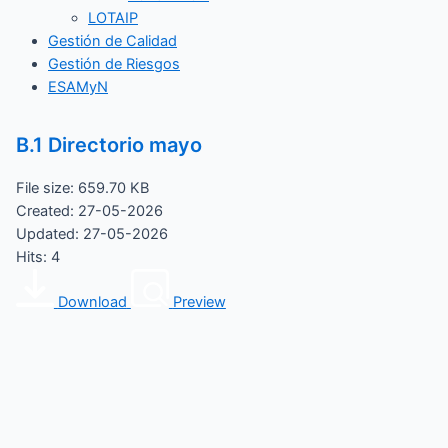
LOTAIP
Gestión de Calidad
Gestión de Riesgos
ESAMyN
B.1 Directorio mayo
File size: 659.70 KB
Created: 27-05-2026
Updated: 27-05-2026
Hits: 4
Download
Preview