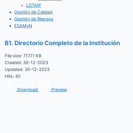
LOTAIP
Gestión de Calidad
Gestión de Riesgos
ESAMyN
B1. Directorio Completo de la Institución
File size: 717.11 KB
Created: 30-12-2023
Updated: 30-12-2023
Hits: 40
Download
Preview