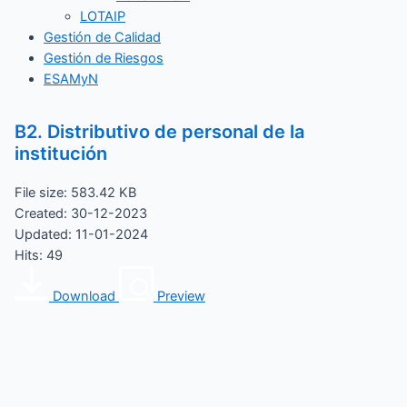
LOTAIP
Gestión de Calidad
Gestión de Riesgos
ESAMyN
B2. Distributivo de personal de la
institución
File size: 583.42 KB
Created: 30-12-2023
Updated: 11-01-2024
Hits: 49
Download
Preview