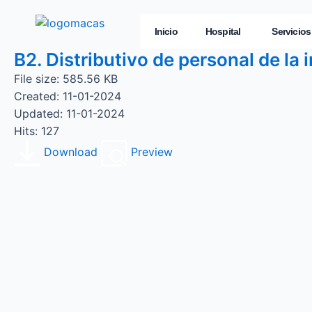
Inicio
Hospital
Servicios
B2. Distributivo de personal de la 
File size: 585.56 KB
Created: 11-01-2024
Updated: 11-01-2024
Hits: 127
Download
Preview