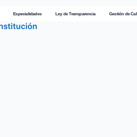
Especialidades
Ley de Transparencia
Gestión de Cal
institución