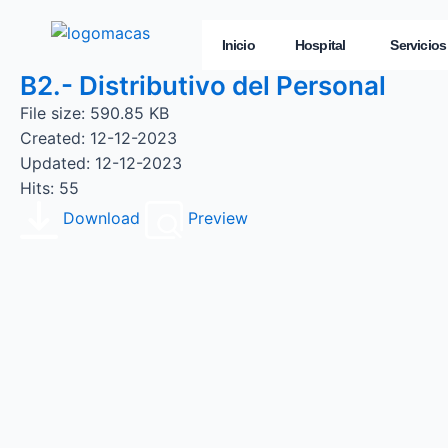
Inicio
Hospital
Servicios
B2.- Distributivo del Personal
File size: 590.85 KB
Created: 12-12-2023
Updated: 12-12-2023
Hits: 55
Download
Preview