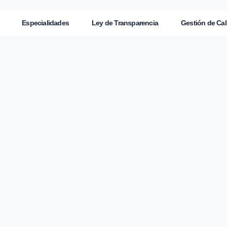
Especialidades
Ley de Transparencia
Gestión de Cal