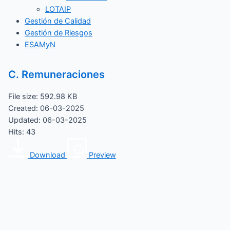
LOTAIP
Gestión de Calidad
Gestión de Riesgos
ESAMyN
C. Remuneraciones
File size: 592.98 KB
Created: 06-03-2025
Updated: 06-03-2025
Hits: 43
Download
Preview