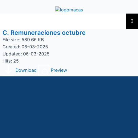
C. Remuneraciones octubre
File size: 589.66 KB
Created: 06-03-2025
Updated: 06-03-2025
Hits: 25
Download
Preview