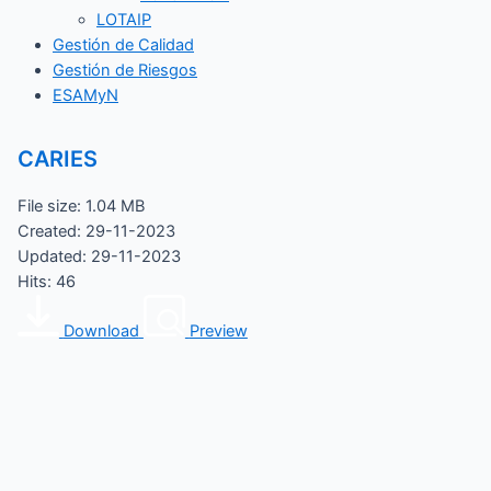
LOTAIP
Gestión de Calidad
Gestión de Riesgos
ESAMyN
CARIES
File size: 1.04 MB
Created: 29-11-2023
Updated: 29-11-2023
Hits: 46
Download
Preview