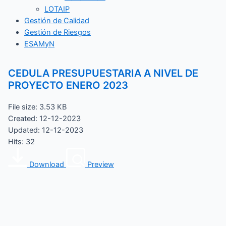
LOTAIP
Gestión de Calidad
Gestión de Riesgos
ESAMyN
CEDULA PRESUPUESTARIA A NIVEL DE
PROYECTO ENERO 2023
File size: 3.53 KB
Created: 12-12-2023
Updated: 12-12-2023
Hits: 32
Download
Preview