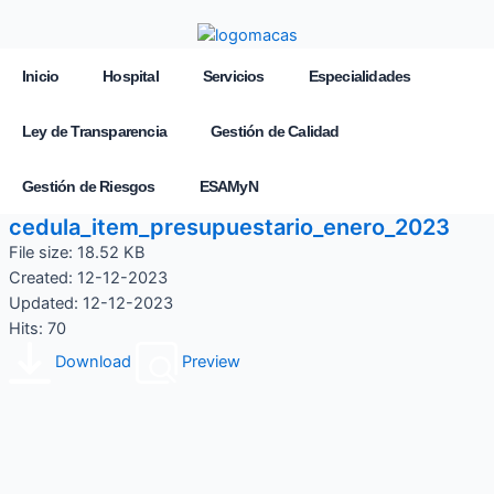
Inicio
Hospital
Servicios
Especialidades
Ley de Transparencia
Gestión de Calidad
Gestión de Riesgos
ESAMyN
cedula_item_presupuestario_enero_2023
File size: 18.52 KB
Created: 12-12-2023
Updated: 12-12-2023
Hits: 70
Download
Preview