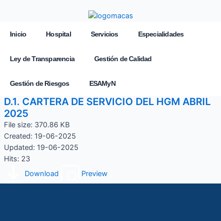
Inicio
Hospital
Servicios
Especialidades
Ley de Transparencia
Gestión de Calidad
Gestión de Riesgos
ESAMyN
D.1. CARTERA DE SERVICIO DEL HGM ABRIL
2025
File size: 370.86 KB
Created: 19-06-2025
Updated: 19-06-2025
Hits: 23
Download
Preview