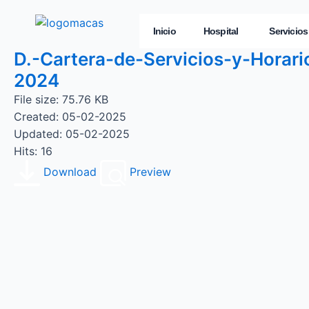
Inicio
Hospital
Servicios
D.-Cartera-de-Servicios-y-Horar
2024
File size: 75.76 KB
Created: 05-02-2025
Updated: 05-02-2025
Hits: 16
Download
Preview