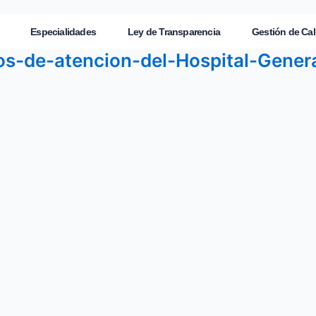
Especialidades
Ley de Transparencia
Gestión de Cal
ios-de-atencion-del-Hospital-Gener