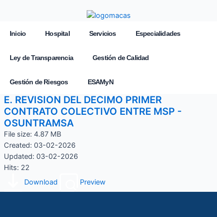
Inicio
Hospital
Servicios
Especialidades
Ley de Transparencia
Gestión de Calidad
Gestión de Riesgos
ESAMyN
E. REVISION DEL DECIMO PRIMER
CONTRATO COLECTIVO ENTRE MSP -
OSUNTRAMSA
File size: 4.87 MB
Created: 03-02-2026
Updated: 03-02-2026
Hits: 22
Download
Preview