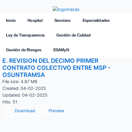
Inicio
Hospital
Servicios
Especialidades
Ley de Transparencia
Gestión de Calidad
Gestión de Riesgos
ESAMyN
E. REVISION DEL DECIMO PRIMER
CONTRATO COLECTIVO ENTRE MSP -
OSUNTRAMSA
File size: 4.87 MB
Created: 04-02-2025
Updated: 04-02-2025
Hits: 51
Download
Preview