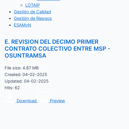
LOTAIP
Gestión de Calidad
Gestión de Riesgos
ESAMyN
E. REVISION DEL DECIMO PRIMER
CONTRATO COLECTIVO ENTRE MSP -
OSUNTRAMSA
File size: 4.87 MB
Created: 04-02-2025
Updated: 04-02-2025
Hits: 62
Download
Preview