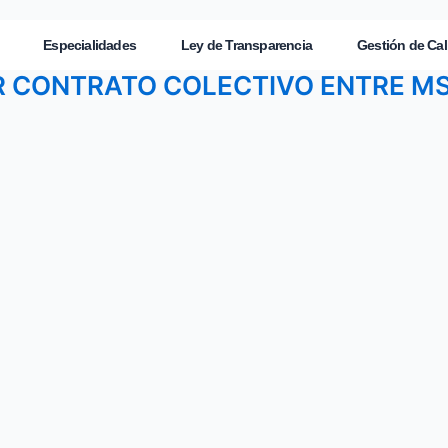
Especialidades
Ley de Transparencia
Gestión de Cal
MER CONTRATO COLECTIVO ENTRE 