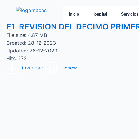
Inicio
Hospital
Servicios
E1. REVISION DEL DECIMO PRI
File size: 4.87 MB
Created: 28-12-2023
Updated: 28-12-2023
Hits: 132
Download
Preview