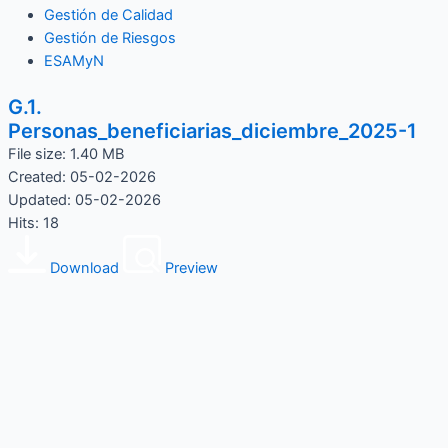
Gestión de Calidad
Gestión de Riesgos
ESAMyN
G.1.
Personas_beneficiarias_diciembre_2025-1
File size: 1.40 MB
Created: 05-02-2026
Updated: 05-02-2026
Hits: 18
Download
Preview