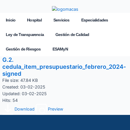
Inicio
Hospital
Servicios
Especialidades
Ley de Transparencia
Gestión de Calidad
Gestión de Riesgos
ESAMyN
G.2.
cedula_item_presupuestario_febrero_2024-
signed
File size: 47.84 KB
Created: 03-02-2025
Updated: 03-02-2025
Hits: 54
Download
Preview