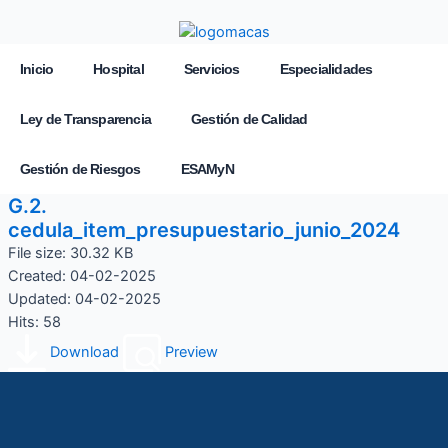
Inicio
Hospital
Servicios
Especialidades
Ley de Transparencia
Gestión de Calidad
Gestión de Riesgos
ESAMyN
G.2.
cedula_item_presupuestario_junio_2024
File size: 30.32 KB
Created: 04-02-2025
Updated: 04-02-2025
Hits: 58
Download
Preview