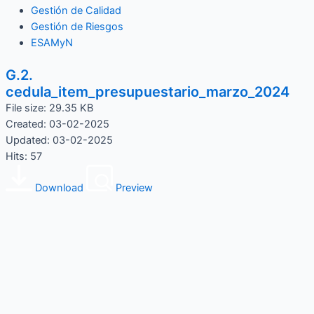
Gestión de Calidad
Gestión de Riesgos
ESAMyN
G.2.
cedula_item_presupuestario_marzo_2024
File size: 29.35 KB
Created: 03-02-2025
Updated: 03-02-2025
Hits: 57
Download
Preview