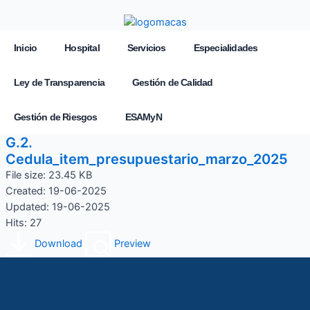
Inicio
Hospital
Servicios
Especialidades
Ley de Transparencia
Gestión de Calidad
Gestión de Riesgos
ESAMyN
G.2.
Cedula_item_presupuestario_marzo_2025
File size: 23.45 KB
Created: 19-06-2025
Updated: 19-06-2025
Hits: 27
Download
Preview