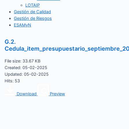
LOTAIP
Gestión de Calidad
Gestión de Riesgos
ESAMyN
G.2.
Cedula_item_presupuestario_septiembre_2
File size: 33.67 KB
Created: 05-02-2025
Updated: 05-02-2025
Hits: 53
Download
Preview