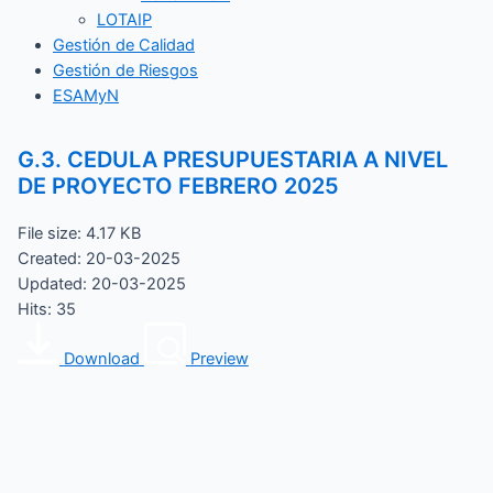
LOTAIP
Gestión de Calidad
Gestión de Riesgos
ESAMyN
G.3. CEDULA PRESUPUESTARIA A NIVEL
DE PROYECTO FEBRERO 2025
File size: 4.17 KB
Created: 20-03-2025
Updated: 20-03-2025
Hits: 35
Download
Preview