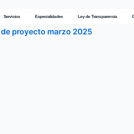
Servicios
Especialidades
Ley de Transparencia
G
l de proyecto marzo 2025