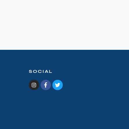
SOCIAL