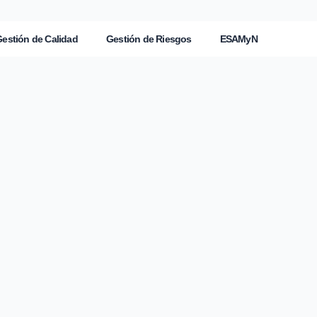
estión de Calidad
Gestión de Riesgos
ESAMyN