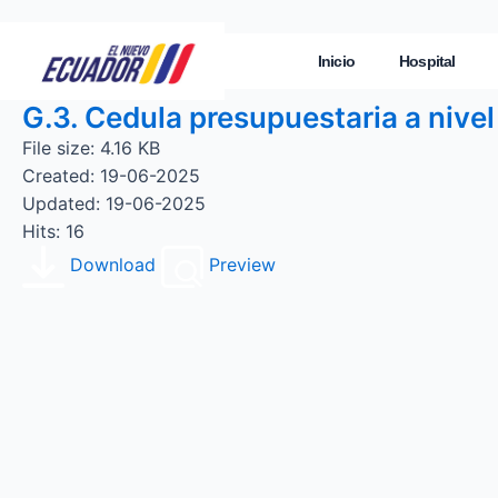
Inicio
Hospital
G.3. Cedula presupuestaria a nive
File size: 4.16 KB
Created: 19-06-2025
Updated: 19-06-2025
Hits: 16
Download
Preview