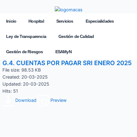
Inicio
Hospital
Servicios
Especialidades
Ley de Transparencia
Gestión de Calidad
Gestión de Riesgos
ESAMyN
G.4. CUENTAS POR PAGAR SRI ENERO 2025
File size: 98.53 KB
Created: 20-03-2025
Updated: 20-03-2025
Hits: 51
Download
Preview