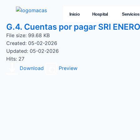
Inicio
Hospital
Servicios
G.4. Cuentas por pagar SRI ENER
File size: 99.68 KB
Created: 05-02-2026
Updated: 05-02-2026
Hits: 27
Download
Preview