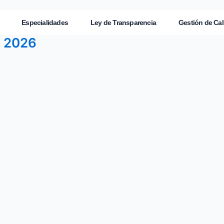
Especialidades
Ley de Transparencia
Gestión de Cal
O 2026