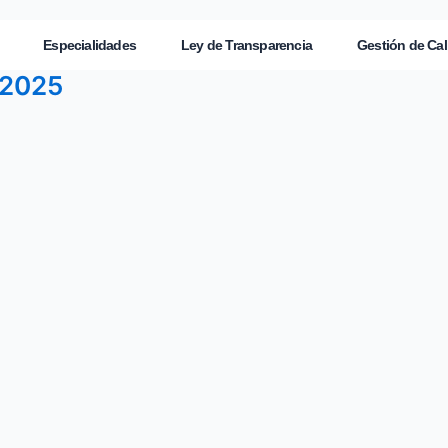
Especialidades
Ley de Transparencia
Gestión de Cal
 2025