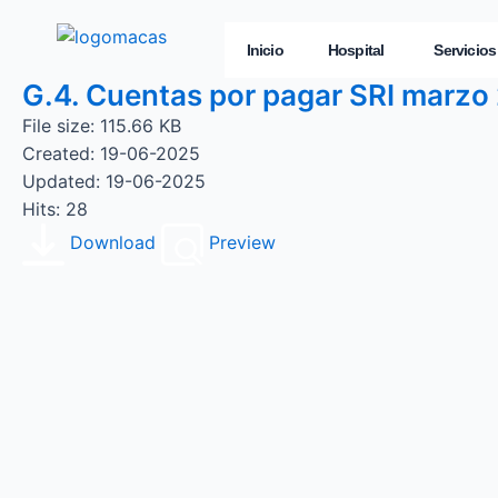
Inicio
Hospital
Servicios
G.4. Cuentas por pagar SRI marzo
File size: 115.66 KB
Created: 19-06-2025
Updated: 19-06-2025
Hits: 28
Download
Preview