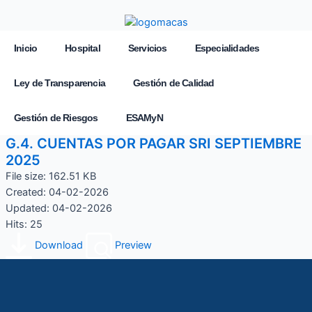
Inicio
Hospital
Servicios
Especialidades
Ley de Transparencia
Gestión de Calidad
Gestión de Riesgos
ESAMyN
G.4. CUENTAS POR PAGAR SRI SEPTIEMBRE
2025
File size: 162.51 KB
Created: 04-02-2026
Updated: 04-02-2026
Hits: 25
Download
Preview