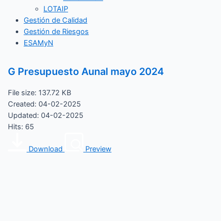
LOTAIP
Gestión de Calidad
Gestión de Riesgos
ESAMyN
G Presupuesto Aunal mayo 2024
File size: 137.72 KB
Created: 04-02-2025
Updated: 04-02-2025
Hits: 65
Download
Preview