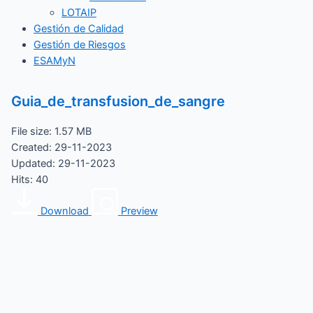
LOTAIP
Gestión de Calidad
Gestión de Riesgos
ESAMyN
Guia_de_transfusion_de_sangre
File size: 1.57 MB
Created: 29-11-2023
Updated: 29-11-2023
Hits: 40
Download
Preview