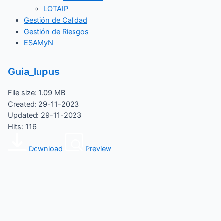
LOTAIP
Gestión de Calidad
Gestión de Riesgos
ESAMyN
Guia_lupus
File size: 1.09 MB
Created: 29-11-2023
Updated: 29-11-2023
Hits: 116
Download
Preview