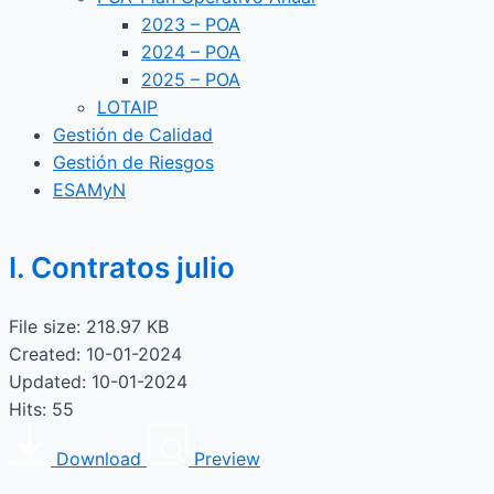
2023 – POA
2024 – POA
2025 – POA
LOTAIP
Gestión de Calidad
Gestión de Riesgos
ESAMyN
I. Contratos julio
File size: 218.97 KB
Created: 10-01-2024
Updated: 10-01-2024
Hits: 55
Download
Preview