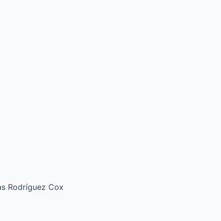
ías Rodríguez Cox