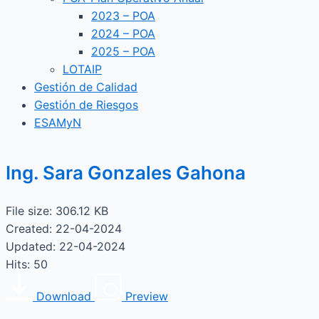
2023 – POA
2024 – POA
2025 – POA
LOTAIP
Gestión de Calidad
Gestión de Riesgos
ESAMyN
Ing. Sara Gonzales Gahona
File size: 306.12 KB
Created: 22-04-2024
Updated: 22-04-2024
Hits: 50
Download
Preview