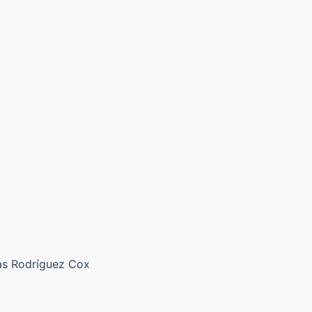
ías Rodríguez Cox