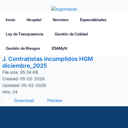
Inicio
Hospital
Servicios
Especialidades
Ley de Transparencia
Gestión de Calidad
Gestión de Riesgos
ESAMyN
J. Contratistas incumplidos HGM
diciembre_2025
File size: 95.34 KB
Created: 05-02-2026
Updated: 05-02-2026
Hits: 24
Download
Preview