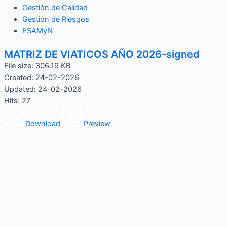
Gestión de Calidad
Gestión de Riesgos
ESAMyN
MATRIZ DE VIATICOS AÑO 2026-signed
File size: 306.19 KB
Created: 24-02-2026
Updated: 24-02-2026
Hits: 27
Download
Preview