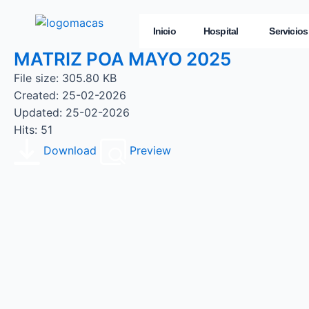
Inicio
Hospital
Servicios
MATRIZ POA MAYO 2025
File size: 305.80 KB
Created: 25-02-2026
Updated: 25-02-2026
Hits: 51
Download
Preview