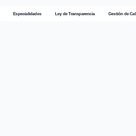
Especialidades
Ley de Transparencia
Gestión de Cal