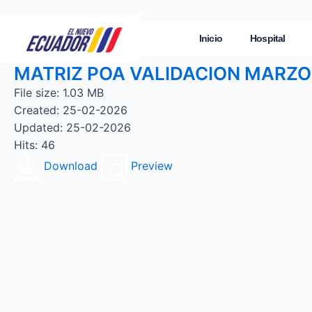
Inicio
Hospital
MATRIZ POA VALIDACION MARZ
File size: 1.03 MB
Created: 25-02-2026
Updated: 25-02-2026
Hits: 46
Download
Preview