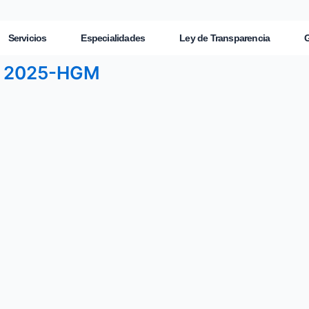
Servicios
Especialidades
Ley de Transparencia
G
O 2025-HGM