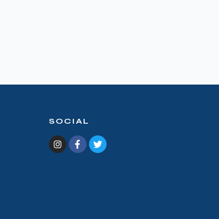
SOCIAL