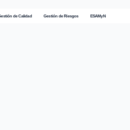
estión de Calidad
Gestión de Riesgos
ESAMyN