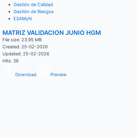
Gestión de Calidad
Gestión de Riesgos
ESAMyN
MATRIZ VALIDACION JUNIO HGM
File size: 23.95 MB
Created: 25-02-2026
Updated: 25-02-2026
Hits: 36
Download
Preview