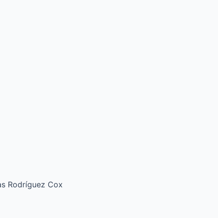
ías Rodríguez Cox