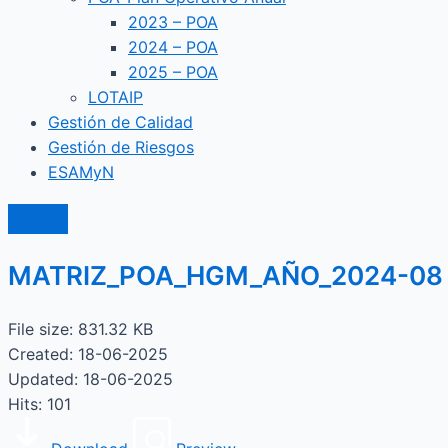
2023 – POA
2024 – POA
2025 – POA
LOTAIP
Gestión de Calidad
Gestión de Riesgos
ESAMyN
MATRIZ_POA_HGM_AÑO_2024-08
File size: 831.32 KB
Created: 18-06-2025
Updated: 18-06-2025
Hits: 101