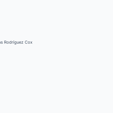
ías Rodríguez Cox