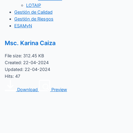
LOTAIP
Gestión de Calidad
Gestión de Riesgos
ESAMyN
Msc. Karina Caiza
File size: 312.45 KB
Created: 22-04-2024
Updated: 22-04-2024
Hits: 47
Download
Preview