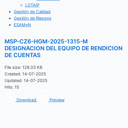
LOTAIP
Gestión de Calidad
Gestión de Riesgos
ESAMyN
MSP-CZ6-HGM-2025-1315-M
DESIGNACION DEL EQUIPO DE RENDICION
DE CUENTAS
File size: 128.03 KB
Created: 14-07-2025
Updated: 14-07-2025
Hits: 15
Download
Preview