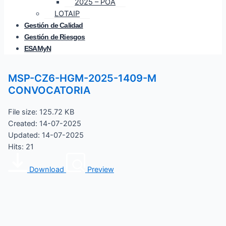
2025 – POA
LOTAIP
Gestión de Calidad
Gestión de Riesgos
ESAMyN
MSP-CZ6-HGM-2025-1409-M
CONVOCATORIA
File size: 125.72 KB
Created: 14-07-2025
Updated: 14-07-2025
Hits: 21
Download
Preview