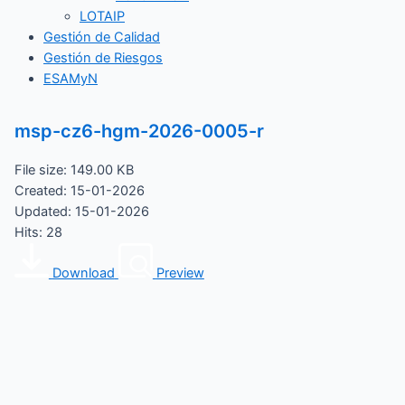
LOTAIP
Gestión de Calidad
Gestión de Riesgos
ESAMyN
msp-cz6-hgm-2026-0005-r
File size: 149.00 KB
Created: 15-01-2026
Updated: 15-01-2026
Hits: 28
Download
Preview