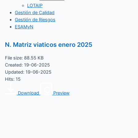
LOTAIP
Gestión de Calidad
Gestión de Riesgos
ESAMyN
N. Matriz viaticos enero 2025
File size: 88.55 KB
Created: 19-06-2025
Updated: 19-06-2025
Hits: 15
Download
Preview