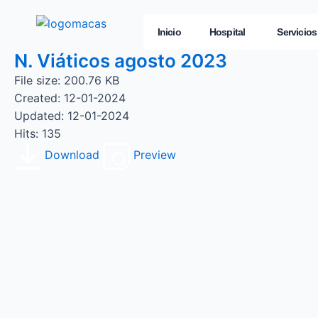
Inicio
Hospital
Servicios
N. Viáticos agosto 2023
File size: 200.76 KB
Created: 12-01-2024
Updated: 12-01-2024
Hits: 135
Download
Preview