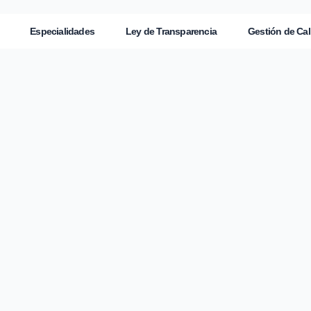
Especialidades
Ley de Transparencia
Gestión de Cal