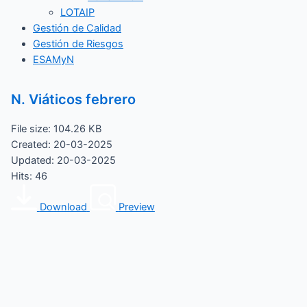
LOTAIP
Gestión de Calidad
Gestión de Riesgos
ESAMyN
N. Viáticos febrero
File size: 104.26 KB
Created: 20-03-2025
Updated: 20-03-2025
Hits: 46
Download
Preview