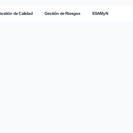
estión de Calidad
Gestión de Riesgos
ESAMyN