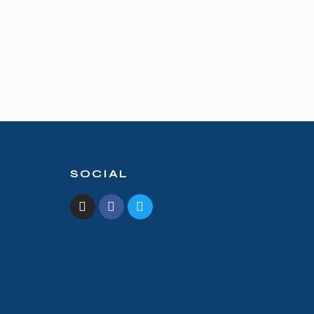
SOCIAL