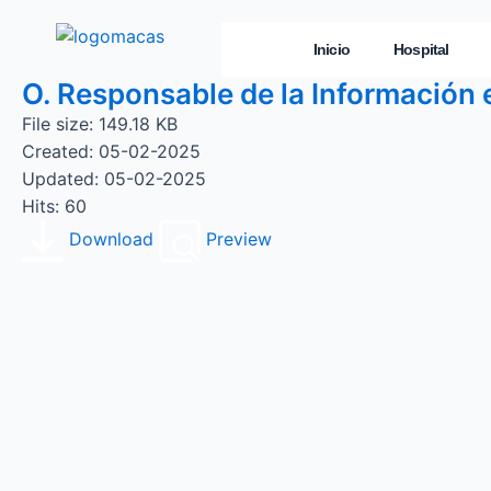
Inicio
Hospital
O. Responsable de la Información 
File size: 149.18 KB
Created: 05-02-2025
Updated: 05-02-2025
Hits: 60
Download
Preview