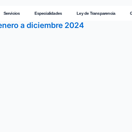
Servicios
Especialidades
Ley de Transparencia
G
enero a diciembre 2024