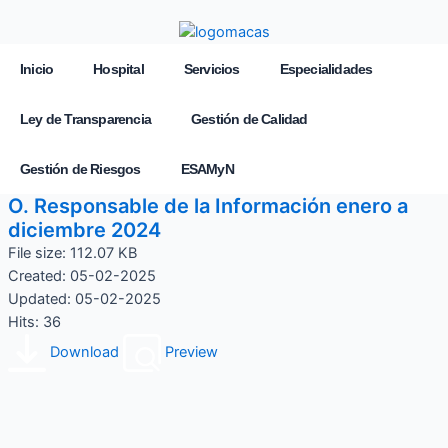
Inicio
Hospital
Servicios
Especialidades
Ley de Transparencia
Gestión de Calidad
Gestión de Riesgos
ESAMyN
O. Responsable de la Información enero a
diciembre 2024
File size: 112.07 KB
Created: 05-02-2025
Updated: 05-02-2025
Hits: 36
Download
Preview